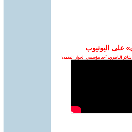
» على اليوتيوب
شاكر الناصري، أحد مؤسسي الحوار المتمدن