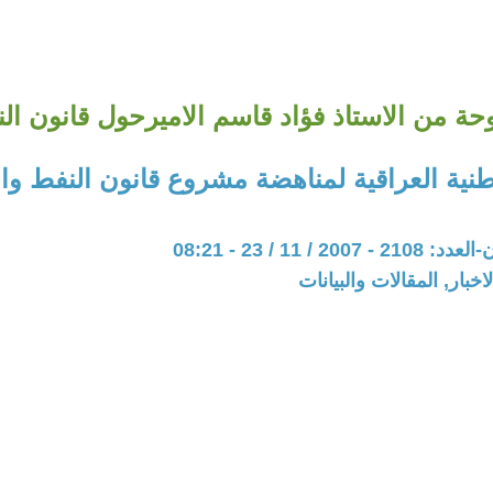
حة من الاستاذ فؤاد قاسم الاميرحول قانون الن
طنية العراقية لمناهضة مشروع قانون النفط وال
20 / 11 / 23 - 08:21
اخبار, المقالات والبيانات