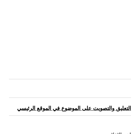
التعليق والتصويت على الموضوع في الموقع الرئيسي