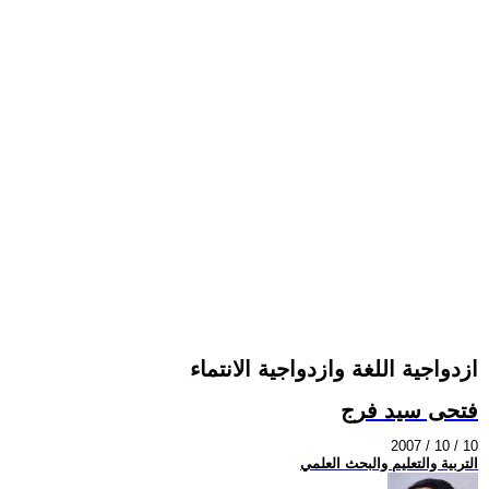
ازدواجية اللغة وازدواجية الانتماء
فتحى سيد فرج
2007 / 10 / 10
التربية والتعليم والبحث العلمي