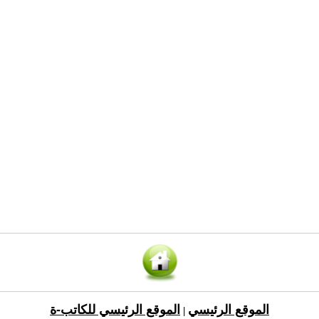
الموقع الرئيسي
الموقع الرئيسي للكاتب-ة
|