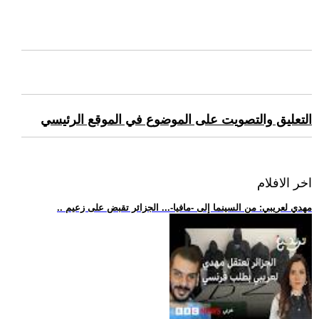
التعليق والتصويت على الموضوع في الموقع الرئيسي
اخر الافلام
.. مهدي لعريبي: من السينما إلى -مافيا-... الجزائر تقبض على زعيم