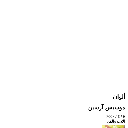
ألوان
موسيس آرسين
2007 / 6 / 6
الادب والفن