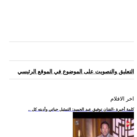
التعليق والتصويت على الموضوع في الموقع الرئيسي
اخر الافلام
.. كلمة أخيرة -الفنان توفيق عبد الحميد: التمثيل حياتي وأديته كل