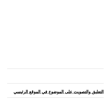
التعليق والتصويت على الموضوع في الموقع الرئيسي