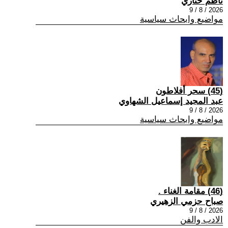
ناظم ختاري
2026 / 8 / 9
مواضيع وابحاث سياسية
(45) سحر أفلاطون
عبد المجيد إسماعيل الشهاوي
2026 / 8 / 9
مواضيع وابحاث سياسية
(46) مقامة الغناء .
صباح حزمي الزهيري
2026 / 8 / 9
الادب والفن