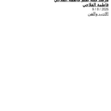
فاطمة الفلاحي
2026 / 8 / 9
الادب والفن