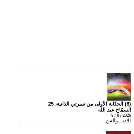
(6) الحكاية الأولى من سيرتي الذاتية، 25
السمّاح عبد الله
2026 / 8 / 9
الادب والفن