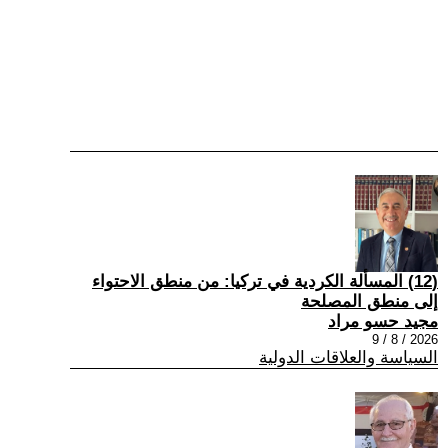
(12) المسألة الكردية في تركيا: من منطق الاحتواء
إلى منطق المصلحة
مجيد حسو مراد
2026 / 8 / 9
السياسة والعلاقات الدولية