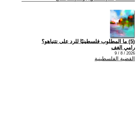
(5) ما المطلوب فلسطينيًا للرد على نتنياهو؟
رامي الغف
2026 / 8 / 9
القضية الفلسطينية