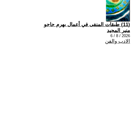
(11) طبقات المنفى في أعمال بهرم حاجو
منير المجيد
2026 / 8 / 6
الادب والفن