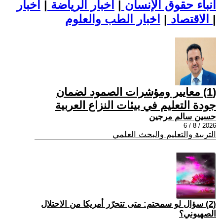
أنباء حقوق الإنسان
|
اخبار الرياضة
|
اخبار
|
اخبار الطب والعلوم
الاقتصاد
|
(1) معايير ومؤشرات الصمود لضمان
جودة التعليم في بيئات النزاع العربية
حسين سالم مرجين
2026 / 8 / 6
التربية والتعليم والبحث العلمي
(2) سؤال لو سمحتم: متى تتحرّر أمريكا من الاحتلال
الصهيوني؟