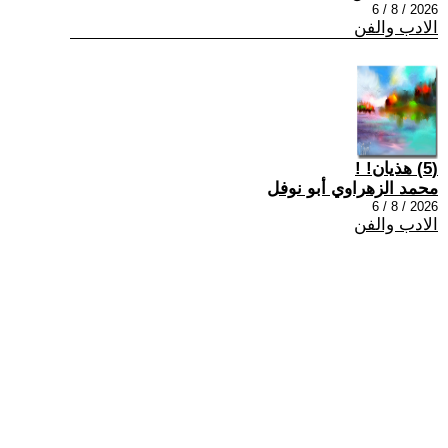
2026 / 8 / 6
الادب والفن
(5) هذيان! !
محمد الزهراوي أبو نوفل
2026 / 8 / 6
الادب والفن