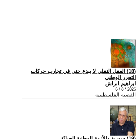
(18) العقل النقلي لا يبدع حتى في تجارب حركات
التحرر الوطني
ابراهيم ابراش
2026 / 8 / 6
القضية الفلسطينية
(19) سورية والأزمة الوطنية الجيليّة