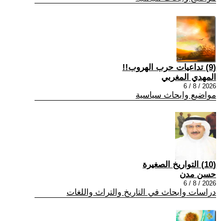
(9) تداعيات حرب الهروب!!
المهدي المغربي
2026 / 8 / 6
مواضيع وابحاث سياسية
(10) التواريخ الصغيرة
حسن مدن
2026 / 8 / 6
دراسات وابحاث في التاريخ والتراث واللغات