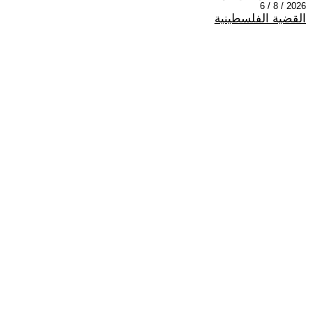
2026 / 8 / 6
القضية الفلسطينية