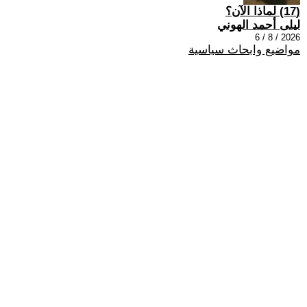
(17) لماذا الآن؟
ليلى أحمد الهوني
2026 / 8 / 6
مواضيع وابحاث سياسية