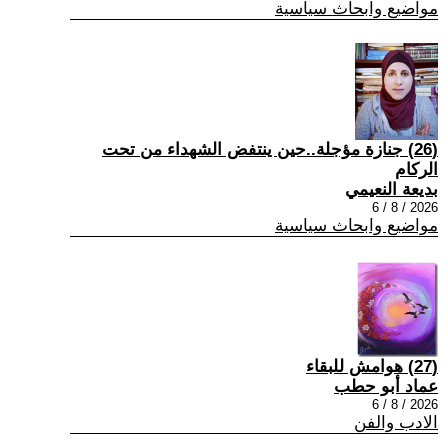
مواضيع وابحاث سياسية
(26) جنازة مؤجلة..حين ينتفض الشهداء من تحت
الركام
بديعة النعيمي
2026 / 8 / 6
مواضيع وابحاث سياسية
(27) هوامش للبقاء
عماد أبو حطب
2026 / 8 / 6
الادب والفن