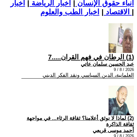
أنباء حقوق الإنسان
|
اخبار الرياضة
|
اخبار
|
اخبار الطب والعلوم
الاقتصاد
|
(1) الرطان في فهم القران.....7
عبد الحسين سلمان عاتي
2026 / 8 / 9
العلمانية، الدين السياسي ونقد الفكر الديني
(2) لماذا لا نوثق أعلامنا؟ ثقافة الرثاء... في مواجهة
ثقافة الذاكرة
أحمد موسى قريعي
2026 / 8 / 9