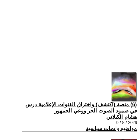
(6) منصة (اكتشف) واختراق القنوات الإعلامية درس
في صمود الصوت الحر ووعي الجمهور
هشام الكيلاني
2026 / 8 / 9
مواضيع وابحاث سياسية