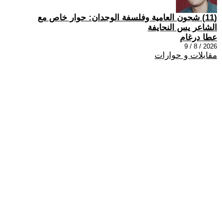
(11) شجون العامية وفلسفة الوجدان: حوار خاص مع
الشاعر يس النحايفة
عطا درغام
2026 / 8 / 9
مقابلات و حوارات