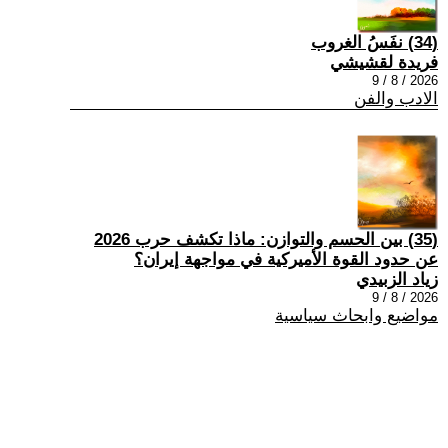
(34) نفَسُ الغروب
فريدة لقشيشي
2026 / 8 / 9
الادب والفن
(35) بين الحسم والتوازن: ماذا تكشف حرب 2026
عن حدود القوة الأميركية في مواجهة إيران؟
زياد الزبيدي
2026 / 8 / 9
مواضيع وابحاث سياسية