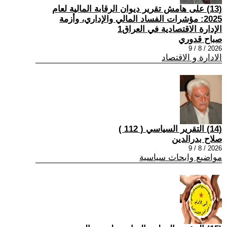
(13) على هامش تقرير ديوان الرقابة المالية لعام
2025: مؤشرات الفساد المالي والإداري، وأزمة
الإدارة الاقتصادية في العراق1
صباح قدوري
2026 / 8 / 9
الادارة و الاقتصاد
(14) التقرير السياسي ( 112 )
صلاح بدرالدين
2026 / 8 / 9
مواضيع وابحاث سياسية