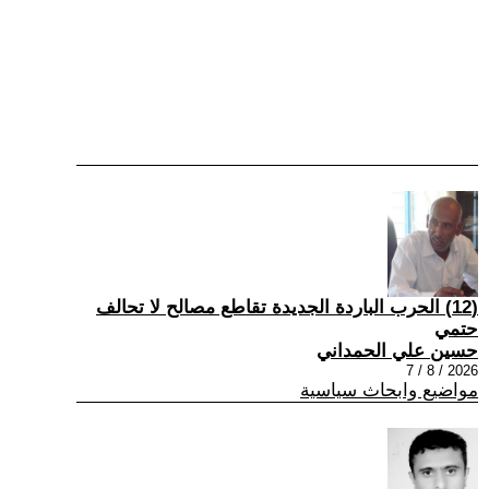
(12) الحرب الباردة الجديدة تقاطع مصالح لا تحالف
حتمي
حسين علي الحمداني
2026 / 8 / 7
مواضيع وابحاث سياسية