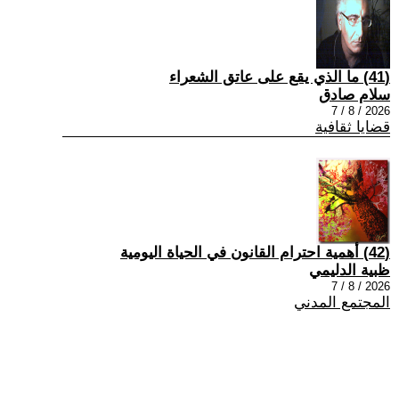
(41) ما الذي يقع على عاتق الشعراء
سلام صادق
2026 / 8 / 7
قضايا ثقافية
(42) أهمية احترام القانون في الحياة اليومية
ظبية الدليمي
2026 / 8 / 7
المجتمع المدني