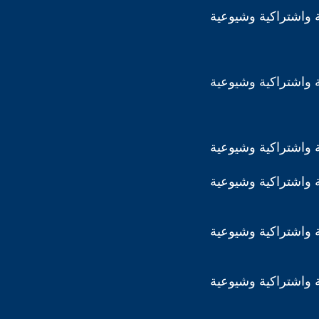
 واشتراكية وشيوعية
 واشتراكية وشيوعية
 واشتراكية وشيوعية
 واشتراكية وشيوعية
 واشتراكية وشيوعية
 واشتراكية وشيوعية