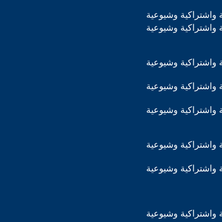
 واشتراكية وشيوعية
 واشتراكية وشيوعية
 واشتراكية وشيوعية
 واشتراكية وشيوعية
 واشتراكية وشيوعية
 واشتراكية وشيوعية
 واشتراكية وشيوعية
 واشتراكية وشيوعية