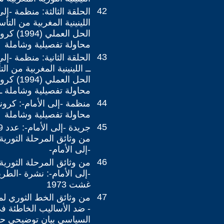
42
الحلقة الثالثة: منظمة -إل
الحل العمل
محاولة تفصيلية وشاملة
43
الحلقة الثانية: منظمة -إل
الحل العمل
محاولة تفصيلية وشاملة ــ
44
منظمة -إلى الأمام-: كرون
محاولة تفصيلية وشاملة
45
من وثائق المرحلة الثوري
-إلى الأمام-
46
من وثائق المرحلة الثوري
غشت 1973
47
من وثائق الخط الثوري لمن
- ضد الأساليب الخاطئة ف
السياسي بيان توضيحي ح