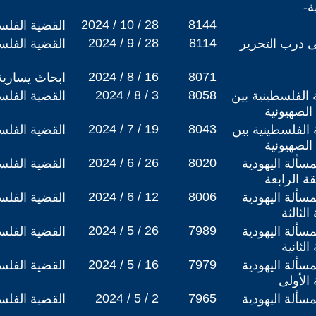
ة-
2024 / 10 / 28
8144
القضية الفلس
2024 / 9 / 28
8114
 درب التحرير
القضية الفلس
2024 / 8 / 16
8071
ابحاث يسارية
2024 / 8 / 3
8058
 الفلسطينية بين
القضية الفلس
الصهيونية
2024 / 7 / 19
8043
 الفلسطينية بين
القضية الفلس
الصهيونية
2024 / 6 / 26
8020
سألة اليهودية
القضية الفلس
قة الرابعة
2024 / 6 / 12
8006
سألة اليهودية
القضية الفلس
لثالثة
2024 / 5 / 26
7989
سألة اليهودية
القضية الفلس
لثانية
2024 / 5 / 16
7979
سألة اليهودية
القضية الفلس
 الأولى
2024 / 5 / 2
7965
سألة اليهودية
القضية الفلس