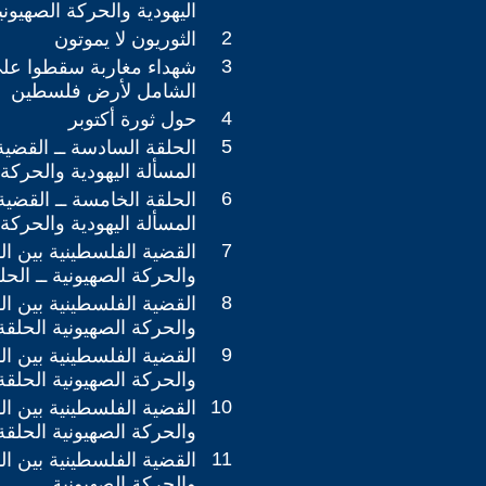
اليهودية والحركة الصهيوني
2
الثوريون لا يموتون
3
شهداء مغاربة سقطوا على
الشامل لأرض فلسطين
4
حول ثورة أكتوبر
5
الحلقة السادسة ــ القضية
المسألة اليهودية والحركة 
6
الحلقة الخامسة ــ القضية
المسألة اليهودية والحركة 
7
القضية الفلسطينية بين الم
والحركة الصهيونية ــ الحل
8
القضية الفلسطينية بين الم
والحركة الصهيونية الحلقة ا
9
القضية الفلسطينية بين الم
والحركة الصهيونية الحلقة ا
10
القضية الفلسطينية بين الم
والحركة الصهيونية الحلقة
11
القضية الفلسطينية بين الم
والحركة الصهيونية