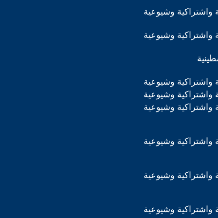
 واشتراكية وشيوعية
 واشتراكية وشيوعية
طينية
 واشتراكية وشيوعية
 واشتراكية وشيوعية
 واشتراكية وشيوعية
 واشتراكية وشيوعية
 واشتراكية وشيوعية
 واشتراكية وشيوعية