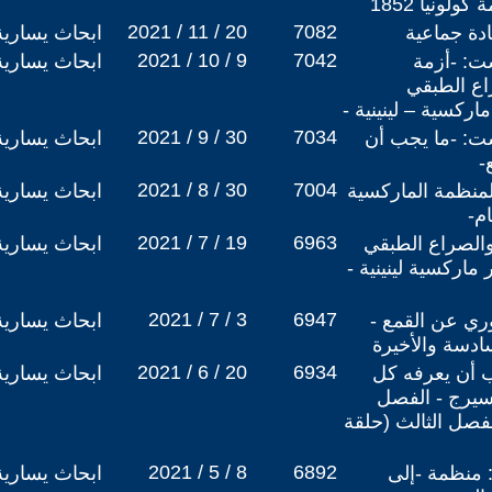
لونيا 1852
2021 / 11 / 20
7082
ادة جماعية
ابحاث يسارية
2021 / 10 / 9
7042
يد لموقع 30 غشت: -أزمة
ابحاث يسارية
راع الطبقي
اركسية – لينينية -
2021 / 9 / 30
7034
ديد لموقع 30 غشت: -ما يجب أن
ابحاث يسارية
-
2021 / 8 / 30
7004
تأسيس المنظمة الماركسية
ابحاث يسارية
ام-
2021 / 7 / 19
6963
 والصراع الطبقي
ابحاث يسارية
ماركسية لينينية -
2021 / 7 / 3
6947
ري عن القمع -
ابحاث يسارية
ادسة والأخيرة
2021 / 6 / 20
6934
ب أن يعرفه كل
ابحاث يسارية
سيرج - الفصل
لفصل الثالث (حلقة
2021 / 5 / 8
6892
: منظمة -إلى
ابحاث يسارية