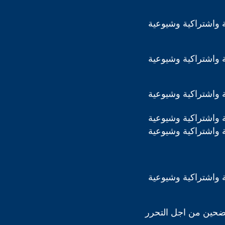
 واشتراكية وشيوعية
 واشتراكية وشيوعية
 واشتراكية وشيوعية
 واشتراكية وشيوعية
 واشتراكية وشيوعية
 واشتراكية وشيوعية
ضحين من اجل التحرر