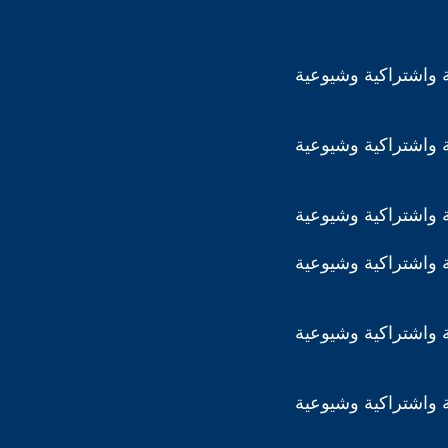
 واشتراكية وشيوعية
 واشتراكية وشيوعية
 واشتراكية وشيوعية
 واشتراكية وشيوعية
 واشتراكية وشيوعية
 واشتراكية وشيوعية