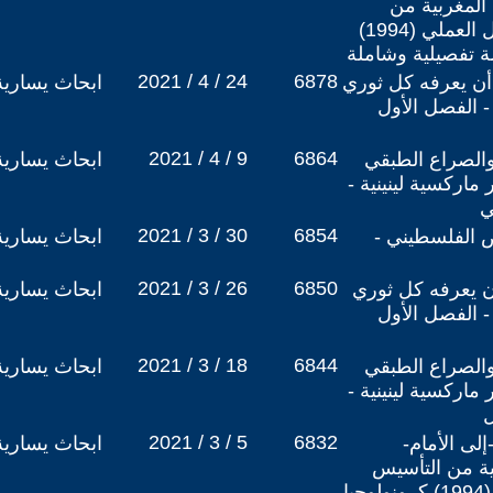
ة المغربية من
التأسيس (1970) إلى الحل العملي (1994)
ة تفصيلية وشاملة
2021 / 4 / 24
6878
 أن يعرفه كل ثوري
ابحاث يسارية
- الفصل الأول
2021 / 4 / 9
6864
 والصراع الطبقي
ابحاث يسارية
ماركسية لينينية -
ي
2021 / 3 / 30
6854
وم الأرض الفلسطيني -
ابحاث يسارية
2021 / 3 / 26
6850
أن يعرفه كل ثوري
ابحاث يسارية
- الفصل الأول
2021 / 3 / 18
6844
 والصراع الطبقي
ابحاث يسارية
ماركسية لينينية -
ل
2021 / 3 / 5
6832
لى الأمام-
ابحاث يسارية
بية من التأسيس
(1970) إلى الحل العملي (1994) كرونولوجيا