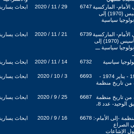
2020 / 11 / 29
6747
ى الأمام- الماركسية
ابحاث يسارية
اللينينية المغربية من التأسيس (1970) إلى
ي (1994) كرونولوجيا سياسية
2020 / 11 / 21
6739
ى الأمام- الماركسية
ابحاث يسارية
ــ اللينينية المغربية من التأسيس (1970) إلى
ي (1994) كرونولوجيا سياسية ـــ
2020 / 11 / 14
6732
ولوجيا سياسية
ابحاث يسارية
2020 / 10 / 3
6693
جريدة -إلى الأمام-: عدد 19 - يناير 1974 -
ابحاث يسارية
ة من تاريخ منظمة
2020 / 9 / 25
6687
ة من تاريخ منظمة
ابحاث يسارية
-إلى الأمام-: نشرة -الطريق الوحيد- عدد 8،
2020 / 9 / 16
6678
ظمة -إلى الأمام-:
ابحاث يسارية
ي الصراع
ول الإشاعات