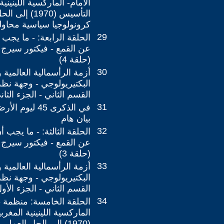
الأمام- الماركسية اللينيني
كرونولوجيا سياسية محاول
29
الحلقة الرابعة: - ما يجب
عن القمع - فيكتور سيرج 
(حلقة 4)
30
أزمة الرأسمالية العالمية
البكتيريولوجي - وجهة نظر 
القسم الثاني - الجزء الثان
31
في الذكرى 45 لي
بيان هام
32
الحلقة الثالثة: - ما يجب 
عن القمع - فيكتور سيرج 
(حلقة 3)
33
أزمة الرأسمالية العالمية
البكتيريولوجي - وجهة نظر 
القسم الثاني - الجزء الأو
34
الحلقة الخامسة: منظمة -إ
الماركسية اللينينية المغر