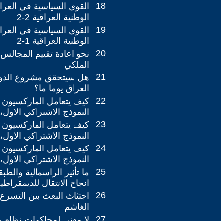
18
القوى السياسية في العرا
الوطنية العراقية 2-2
19
القوى السياسية في العرا
الوطنية العراقية 1-2
20
نحو اعادة تقييم المجالس ا
الملكي
21
هل سيتحقق مشروع الدول
العراق يوما ما؟
22
كيف يتعامل الماركسيون ا
النموذج الاشتراكي الاول، ا
23
كيف يتعامل الماركسيون ا
النموذج الاشتراكي الاول، ا
24
كيف يتعامل الماركسيون ا
النموذج الاشتراكي الاول، 
25
ما تأثير الراسمالية والط
انجاح الانتقال للديمقراط
26
اجتثاث البعث بين التسرع 
الغاشم
27
لا معنى لمحاكمات نظام 