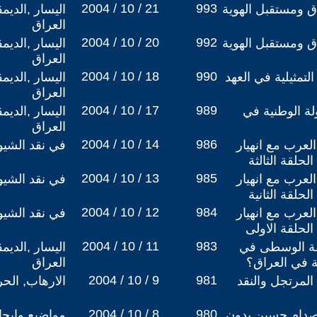
2004 / 10 / 21
993
ق ومستقبل الهوية
اليسار ,الديم
العراق
2004 / 10 / 20
992
ق ومستقبل الهوية
اليسار ,الديم
العراق
2004 / 10 / 18
990
لتمثيلية في العهد
اليسار ,الديم
العراق
2004 / 10 / 17
989
ة الوطنية في
اليسار ,الديم
العراق
2004 / 10 / 14
986
لعرب مع انهيار
في نقد الشيوع
لحلقة الثالثة
2004 / 10 / 13
985
لعرب مع انهيار
في نقد الشيوع
لحلقة الثانية
2004 / 10 / 12
984
لعرب مع انهيار
في نقد الشيوع
الحلقة الاولى
2004 / 10 / 11
983
بقة الوسطى في
اليسار ,الديم
ية في العراق؟
العراق
2004 / 10 / 9
981
المرتجل والنقد
الارهاب, الح
2004 / 10 / 8
980
صدام حسين بدون
مواضيع وابح