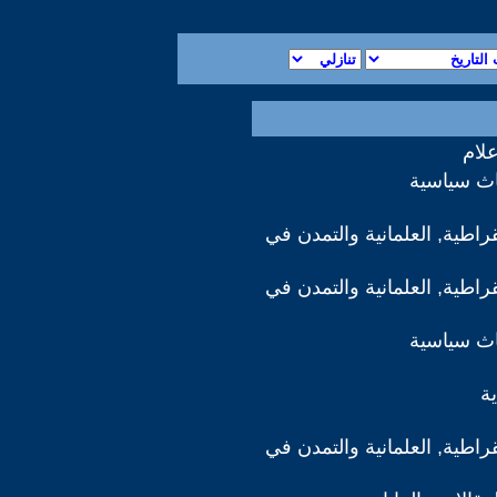
علام
اث سياسية
قراطية, العلمانية والتمدن في
قراطية, العلمانية والتمدن في
اث سياسية
ة
قراطية, العلمانية والتمدن في