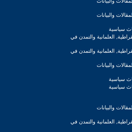
لمقالات والبيانات
لمقالات والبيانات
اث سياسية
قراطية, العلمانية والتمدن في
قراطية, العلمانية والتمدن في
لمقالات والبيانات
اث سياسية
اث سياسية
لمقالات والبيانات
قراطية, العلمانية والتمدن في