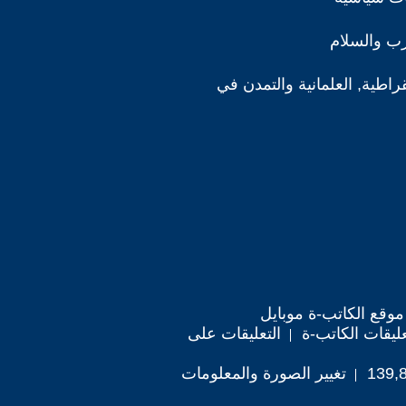
رب والسلام
قراطية, العلمانية والتمدن في
موقع الكاتب-ة موبايل
ليقات الكاتب-ة
التعليقات على
تغيير الصورة والمعلومات