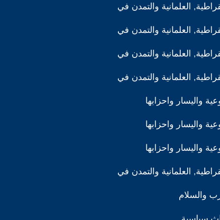
قراطية, العلمانية والتمدن في
قراطية, العلمانية والتمدن في
قراطية, العلمانية والتمدن في
قراطية, العلمانية والتمدن في
ية واليسار واحزابها
ية واليسار واحزابها
ية واليسار واحزابها
قراطية, العلمانية والتمدن في
رب والسلام
اث سياسية