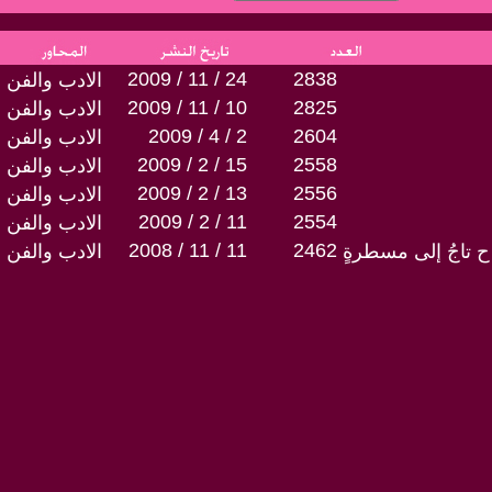
2009 / 11 / 24
2838
الادب والفن
2009 / 11 / 10
2825
الادب والفن
2009 / 4 / 2
2604
الادب والفن
2009 / 2 / 15
2558
الادب والفن
2009 / 2 / 13
2556
الادب والفن
2009 / 2 / 11
2554
الادب والفن
2008 / 11 / 11
2462
 ت ح تاجُ إلى مسطرةٍ
الادب والفن