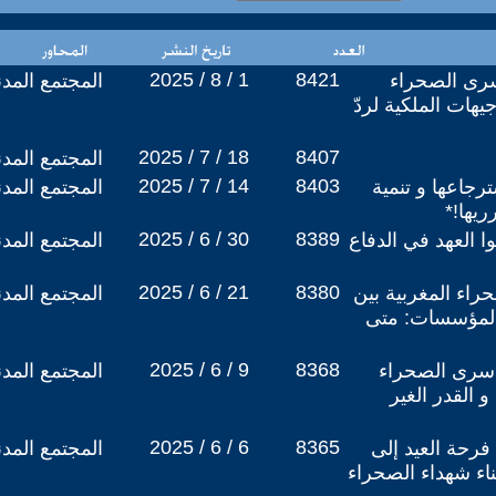
2025 / 8 / 1
8421
رى الصحراء
المجتمع المد
يهات الملكية لردّ
2025 / 7 / 18
8407
المجتمع المد
2025 / 7 / 14
8403
رجاعها و تنمية
المجتمع المد
ريها!*
2025 / 6 / 30
8389
ا العهد في الدفاع
المجتمع المد
2025 / 6 / 21
8380
راء المغربية بين
المجتمع المد
المؤسسات: متى
2025 / 6 / 9
8368
أسرى الصحراء
المجتمع المد
و القدر الغير
2025 / 6 / 6
8365
فرحة العيد إلى
المجتمع المد
ناء شهداء الصحراء