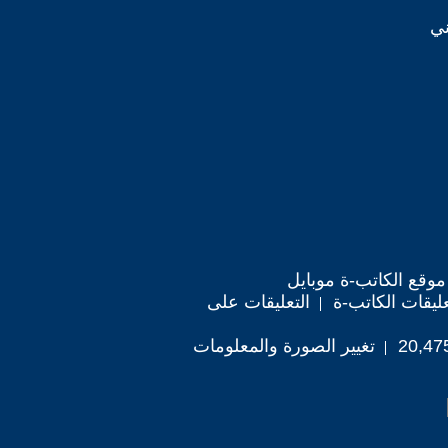
ني
موقع الكاتب-ة موبايل
ليقات الكاتب-ة
التعليقات على
تغيير الصورة والمعلومات