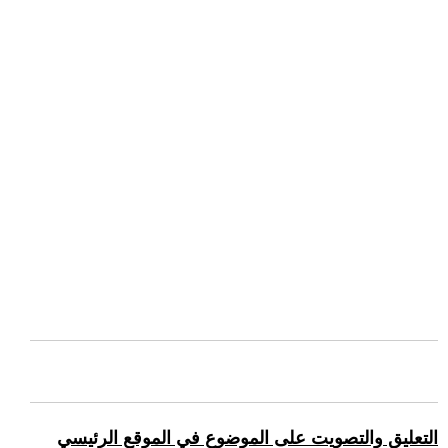
التعليق والتصويت على الموضوع في الموقع الرئيسي