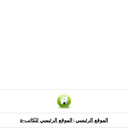
الموقع الرئيسي
الموقع الرئيسي للكاتب-ة
|