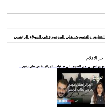
التعليق والتصويت على الموضوع في الموقع الرئيسي
اخر الافلام
.. مهدي لعريبي: من السينما إلى -مافيا-... الجزائر تقبض على زعيم