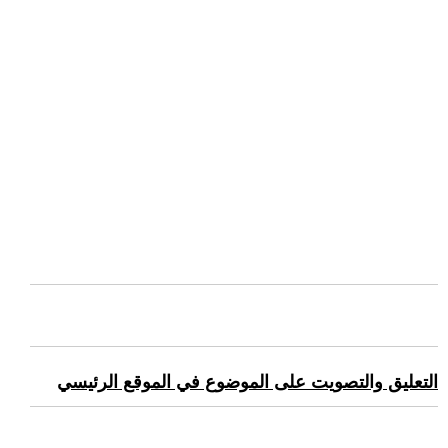
التعليق والتصويت على الموضوع في الموقع الرئيسي