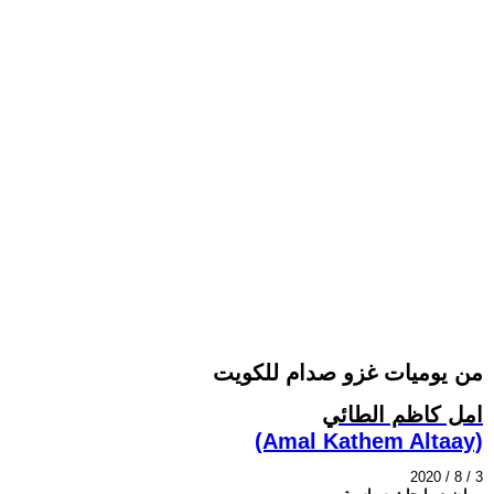
من يوميات غزو صدام للكويت
امل كاظم الطائي
(Amal Kathem Altaay)
2020 / 8 / 3