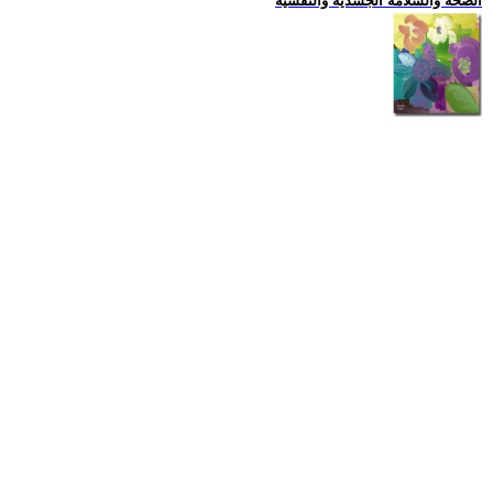
الصحة والسلامة الجسدية والنفسية