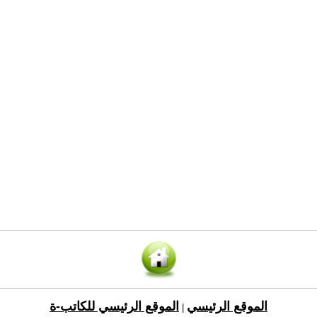
الموقع الرئيسي
الموقع الرئيسي للكاتب-ة
|