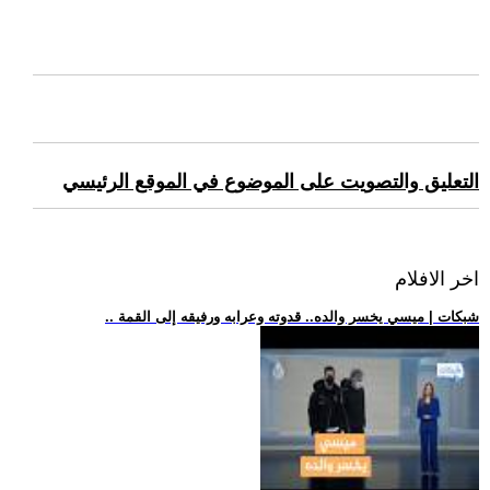
التعليق والتصويت على الموضوع في الموقع الرئيسي
اخر الافلام
.. شبكات | ميسي يخسر والده.. قدوته وعرابه ورفيقه إلى القمة