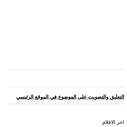
التعليق والتصويت على الموضوع في الموقع الرئيسي
اخر الافلام