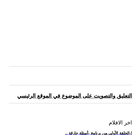
التعليق والتصويت على الموضوع في الموقع الرئيسي
اخر الافلام
.. الحلقة الأولى من برنامج -أسئلة حارقة-!