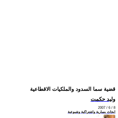
قضية سما السدود والملكيات الاقطاعية
وليد حكمت
2007 / 6 / 8
ابحاث يسارية واشتراكية وشيوعية