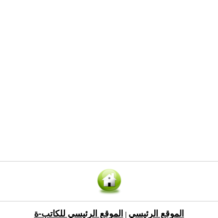
الموقع الرئيسي
الموقع الرئيسي للكاتب-ة
|