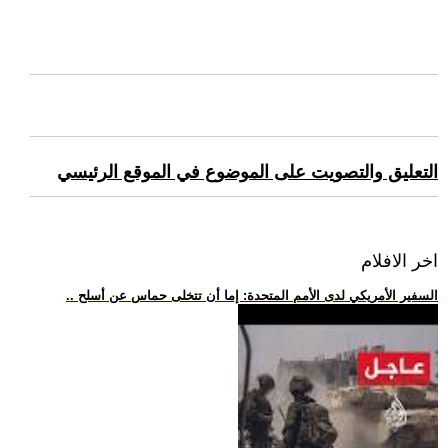
التعليق والتصويت على الموضوع في الموقع الرئيسي
اخر الافلام
.. السفير الأمريكي لدى الأمم المتحدة: إما أن تتخلى حماس عن أسلح