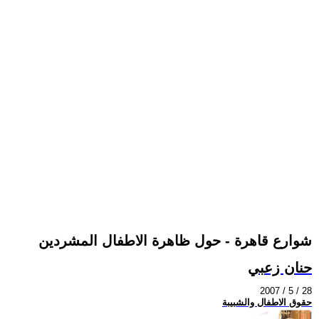
شوارع قاهرة - حول ظاهرة الاطفال المشردين
حنان زعبي
2007 / 5 / 28
حقوق الاطفال والشبيبة