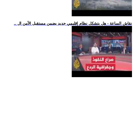
.. نقاش الساعة - هل يتشكل نظام إقليمي جديد يضمن مستقبل الأمن ال