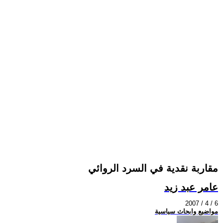
مقاربة نقدية في السرد الروائي
عامر عبد زيد
2007 / 4 / 6
مواضيع وابحاث سياسية