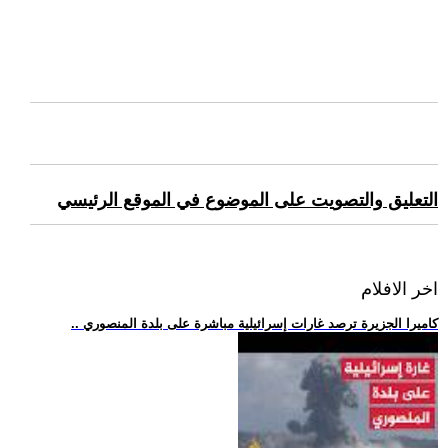
التعليق والتصويت على الموضوع في الموقع الرئيسي
اخر الافلام
.. كاميرا الجزيرة ترصد غارات إسرائيلية مباشرة على بلدة المنصوري