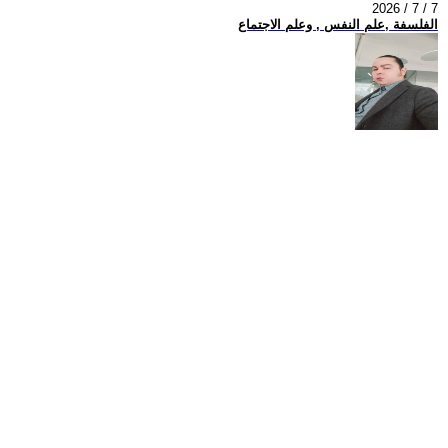
2026 / 7 / 7
الفلسفة ,علم النفس , وعلم الاجتماع