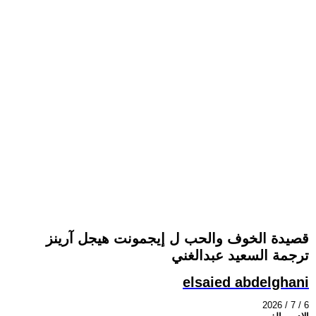
قصيدة الخوف والحب ل إيجمونت هيجل آرينز
ترجمة السعيد عبدالغني
elsaied abdelghani
2026 / 7 / 6