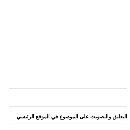
التعليق والتصويت على الموضوع في الموقع الرئيسي