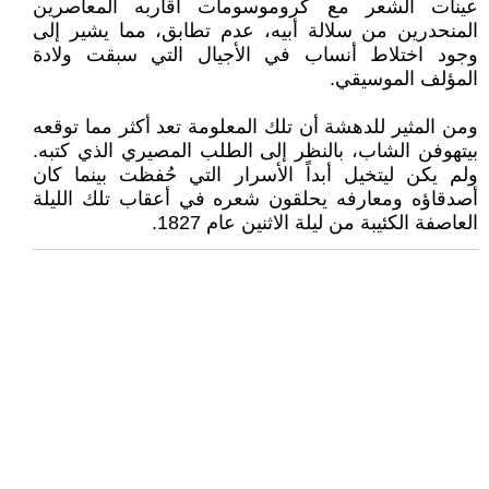
عينات الشعر مع كروموسومات أقاربه المعاصرين
المنحدرين من سلالة أبيه، عدم تطابق، مما يشير إلى
وجود اختلاط أنساب في الأجيال التي سبقت ولادة
المؤلف الموسيقي.
ومن المثير للدهشة أن تلك المعلومة تعد أكثر مما توقعه
بيتهوفن الشاب، بالنظر إلى الطلب المصيري الذي كتبه.
ولم يكن ليتخيل أبداً الأسرار التي حُفظت بينما كان
أصدقاؤه ومعارفه يحلقون شعره في أعقاب تلك الليلة
العاصفة الكئيبة من ليلة الاثنين عام 1827.