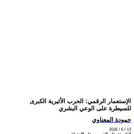
الإستعمار الرقمي: الحرب الأثيرية الكبرى
للسيطرة على الوعي البشري
حمودة المعناوي
2026 / 6 / 13