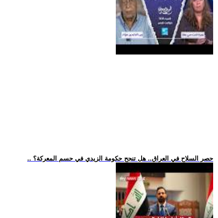
.. حصر السلاح في العراق.. هل تنجح حكومة الزيدي في حسم المعركة؟