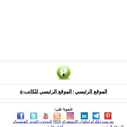
الموقع الرئيسي
الموقع الرئيسي للكاتب-ة
|
تابعونا على:
بنترست
تيلكرام
لينكدإن
الانستغرام
RSS
اليوتيوب
التويتر
الفيسبوك
الموقع الرئيسي
أخبار عامة