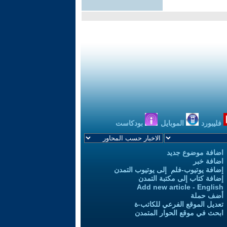
فليبورد
الموبايل
بودكاست
اضافة موضوع جديد
اضافة خبر
إضافة يوتيوب-فلم إلى يوتيوب التمدن
إضافة كتاب إلى مكتبة التمدن
Add new article - English
أضف حملة
تعديل الموقع الفرعي للكاتب-ة
ابحث في موقع الحوار المتمدن