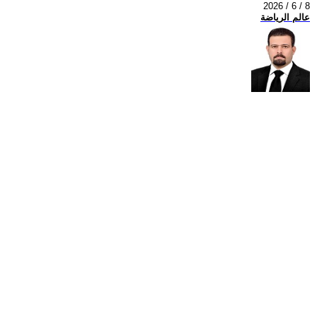
2026 / 6 / 8
عالم الرياضة