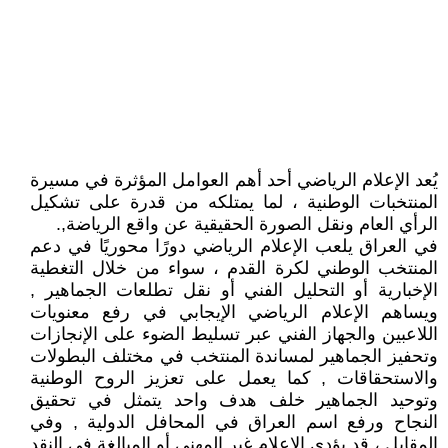
يُعد الإعلام الرياضي أحد أهم العوامل المؤثرة في مسيرة
المنتخبات الوطنية ، لما يمتلكه من قدرة على تشكيل
الرأي العام ونقل الصورة الحقيقية عن واقع الرياضة,.
في العراق يلعب الإعلام الرياضي دورًا محوريًا في دعم
المنتخب الوطني لكرة القدم ، سواء من خلال التغطية
الإخبارية أو التحليل الفني أو نقل تطلعات الجماهير ,
ويساهم الإعلام الرياضي الإيجابي في رفع معنويات
اللاعبين والجهاز الفني عبر تسليط الضوء على الإنجازات
وتحفيز الجماهير لمساندة المنتخب في مختلف البطولات
والاستحقاقات , كما يعمل على تعزيز الروح الوطنية
وتوحيد الجماهير خلف هدف واحد يتمثل في تحقيق
النجاح ورفع اسم العراق في المحافل الدولية , وفي
المقابل ، قد يؤدي الإعلام غير المهني أو المبالغة في النقد