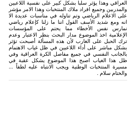
العراقي وهذا يؤثر سلبا بشكل كبير على نفسية اللاعبين
والمدربين وجميع افراد ملاك المنتخبات وهذا الامر مؤشر
على الاعلام الرياضي وتم تناوله في مناسبات عديدة الا
انه ومع شديد الأسف القول اننا ما زلنا كإعلام رياضي
نمارس نفس الأخطاء مما يحتم على المؤسسات
الإعلامية اخذ الموضوع مدار البحث بنظر الاعتبار وعدم
ترك الحبل على الغارب لأن هذه المسألة أصبحت تؤثر
بشكل مباشر على أداء اللاعبين في ظل غياب الاهتمام
بالجانب النفسي في جميع مفاصل الكرة العراقية وفي
ظل هذا الغياب اصبح هذا الموضوع يشكل عقبة في
مسيرة المنتخبات الوطنية ويجب الانتباه عليه لطفاً ...
والختام سلام .