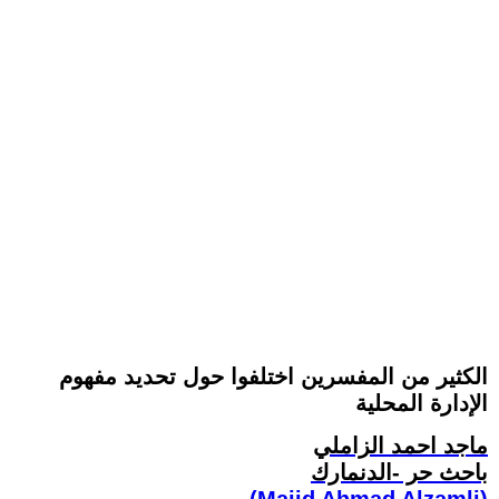
الكثير من المفسرين اختلفوا حول تحديد مفهوم
الإدارة المحلية
ماجد احمد الزاملي
باحث حر -الدنمارك
(Majid Ahmad Alzamli)