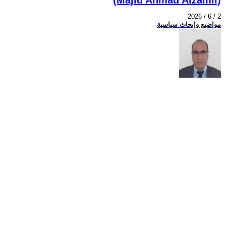
2026 / 6 / 2
مواضيع وابحاث سياسية