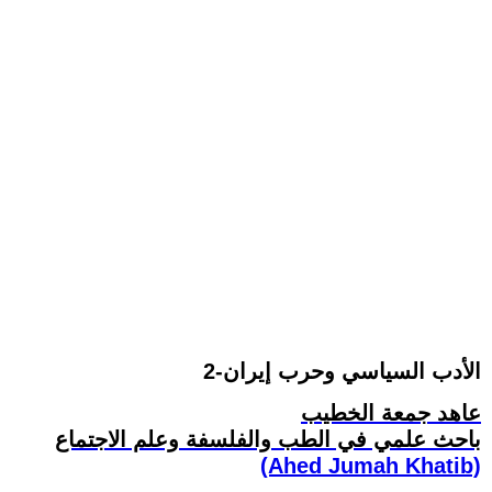
الأدب السياسي وحرب إيران-2
عاهد جمعة الخطيب
باحث علمي في الطب والفلسفة وعلم الاجتماع
(Ahed Jumah Khatib)