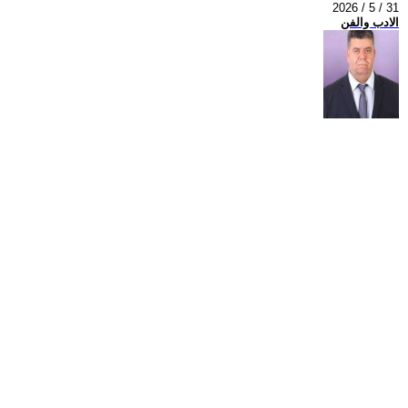
2026 / 5 / 31
الادب والفن