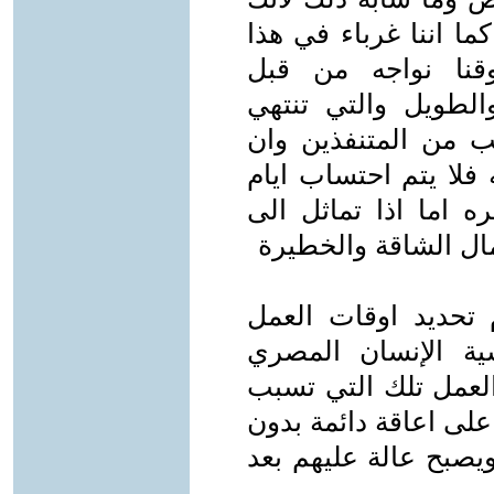
ما اننا غرباء في هذا
وقنا نواجه من قبل
الطويل والتي تنتهي
ب من المتنفذين وان
فلا يتم احتساب ايام
ه اما اذا تماثل الى
ال الشاقة والخطيرة
تحديد اوقات العمل
ية الإنسان المصري
العمل تلك التي تسبب
لى اعاقة دائمة بدون
يصبح عالة عليهم بعد