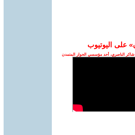
» على اليوتيوب
شاكر الناصري، أحد مؤسسي الحوار المتمدن