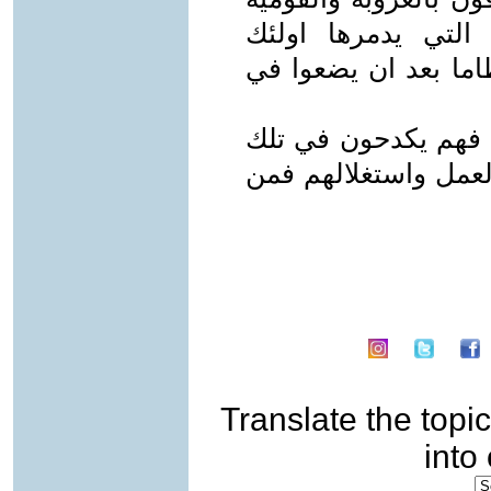
 التي يدمرها اولئك
ما بعد ان يضعوا في
ن فهم يكدحون في تلك
لعمل واستغلالهم فمن
Translate the topic
into