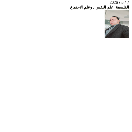
2026 / 5 / 7
الفلسفة ,علم النفس , وعلم الاجتماع