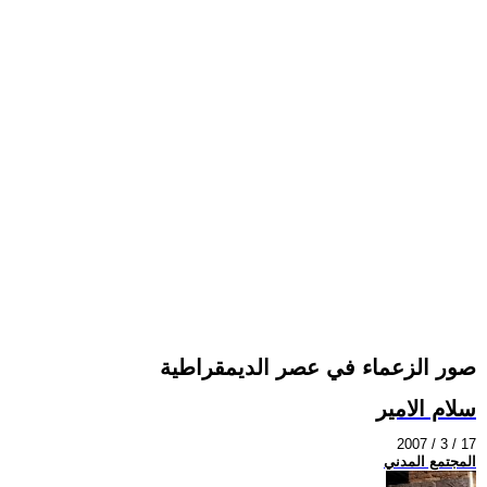
صور الزعماء في عصر الديمقراطية
سلام الامير
2007 / 3 / 17
المجتمع المدني