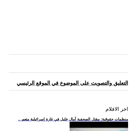
التعليق والتصويت على الموضوع في الموقع الرئيسي
اخر الافلام
.. منظمات حقوقية: مقتل الصحفية آمال خليل في غارة إسرائيلية متعم