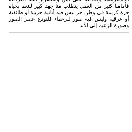
فأمامنا كثير من العمل يتطلب منا جهد كبير لننعم بحياة
حرة كريمة في وطن حر ليس فيه أنانية حزبية أو طائفية
أو عرقية وليس فيه صور للزعماء فلنودع عصر الصور
وصورة الزعيم إلى الأبد