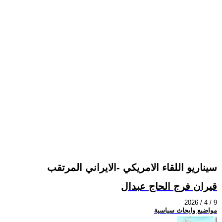
سيناريو اللقاء الامريكي -الايراني المرتقب
قيران فرج الحاج عبدال
2026 / 4 / 9
مواضيع وابحاث سياسية