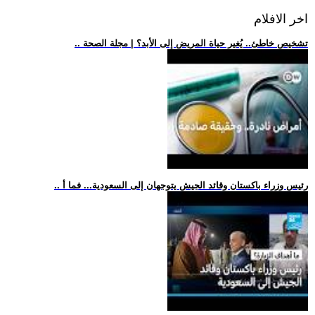
اخر الافلام
.. تشخيص خاطئ.. يُغير حياة المريض إلى الأبد؟ | مجلة الصحة
.. رئيس وزراء باكستان وقائد الجيش يتوجهان إلى السعودية... فما أ