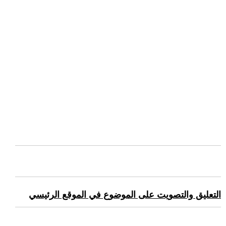
التعليق والتصويت على الموضوع في الموقع الرئيسي