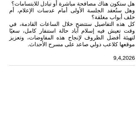
هل ستكون هناك مصافحة مباشرة أو تبادل للابتسامات؟
وهل ستُعقد الجلسة الأولى أمام عدسات الإعلام، أم
خلف أبواب مغلقة؟
كل هذه التفاصيل ستتضح خلال الساعات القادمة، في
وقت تعيش فيه إسلام آباد حالة استنفار كامل، سعيًا
لتهيئة أفضل الظروف لإنجاح هذه المفاوضات، وتعزيز
موقعها كلاعب دولي صاعد على مسرح الأحداث.
9,4,2026