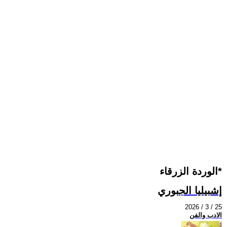
الوردة الزرقاء*
إشبيليا الجبوري
2026 / 3 / 25
الادب والفن