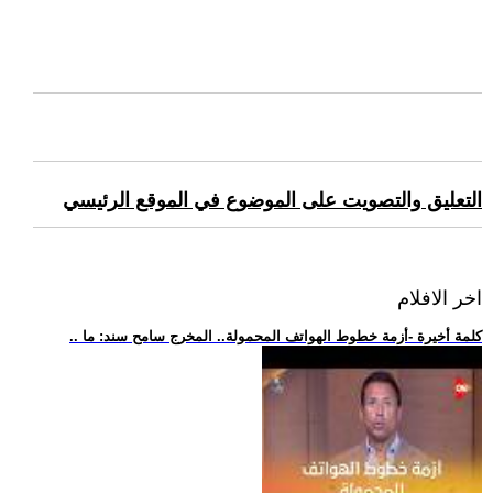
التعليق والتصويت على الموضوع في الموقع الرئيسي
اخر الافلام
.. كلمة أخيرة -أزمة خطوط الهواتف المحمولة.. المخرج سامح سند: ما