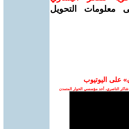
ى معلومات التحويل
» على اليوتيوب
شاكر الناصري، أحد مؤسسي الحوار المتمدن