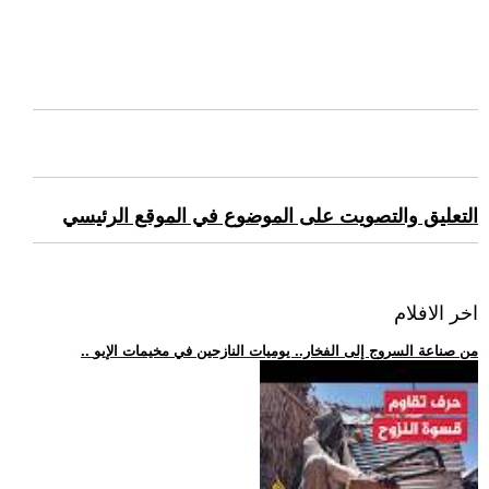
التعليق والتصويت على الموضوع في الموقع الرئيسي
اخر الافلام
.. من صناعة السروج إلى الفخار.. يوميات النازحين في مخيمات الإيو