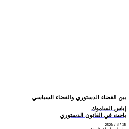
بين القضاء الدستوري والقضاء السياسي
إياس الساموك
باحث في القانون الدستوري
2025 / 8 / 18