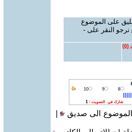
عليق على الموضوع
نرجو النقر على -
 (
0
)
الموضوع الى صديق
|