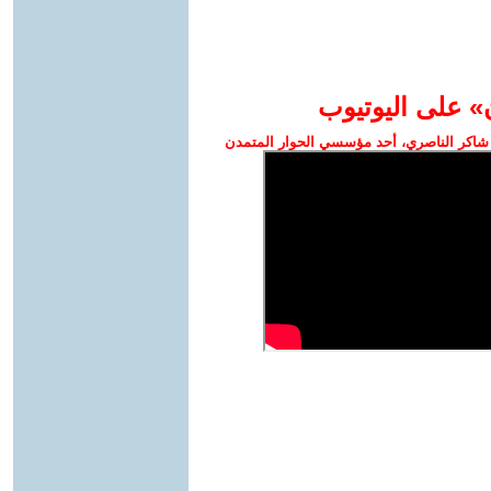
» على اليوتيوب
شاكر الناصري، أحد مؤسسي الحوار المتمدن