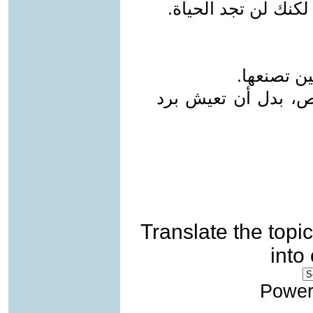
ن تصنعها.
اص، بدل أن تعيش برد
Translate the topic
into
Power