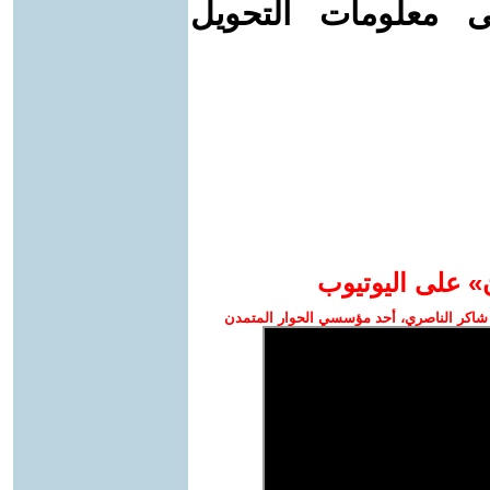
ى معلومات التحويل
» على اليوتيوب
شاكر الناصري، أحد مؤسسي الحوار المتمدن