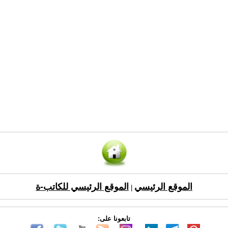
الموقع الرئيسي
الموقع الرئيسي للكاتب-ة
|
تابعونا على: