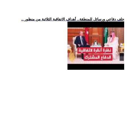
.. حلف دفاعي ورسائل للمنطقة.. أهداف الاتفاقية الثلاثية من منظور