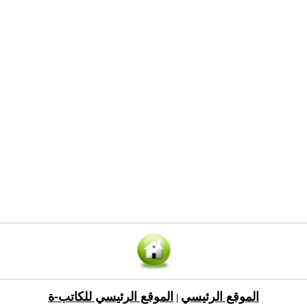
الموقع الرئيسي
الموقع الرئيسي للكاتب-ة
|