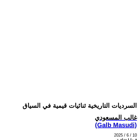
السرديات التاريخية ثنائيات قيمية في السياق
غالب المسعودي
(Galb Masudi)
2025 / 6 / 10