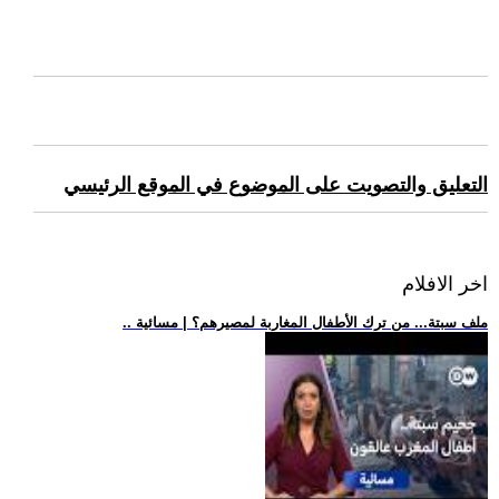
التعليق والتصويت على الموضوع في الموقع الرئيسي
اخر الافلام
.. ملف سبتة... من ترك الأطفال المغاربة لمصيرهم؟ | مسائية