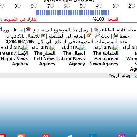
سخة قابلة للطباعة
|
ارسل هذا الموضوع الى صديق
|
حفظ - ورد
|
حفظ
|
بحث
|
إضافة إلى المفضلة
|
للاتصال بالكاتب-ة
عدد الموضوعات المقروءة في الموقع الى الان :
4,294,967,295
ي
- جولة الريح*