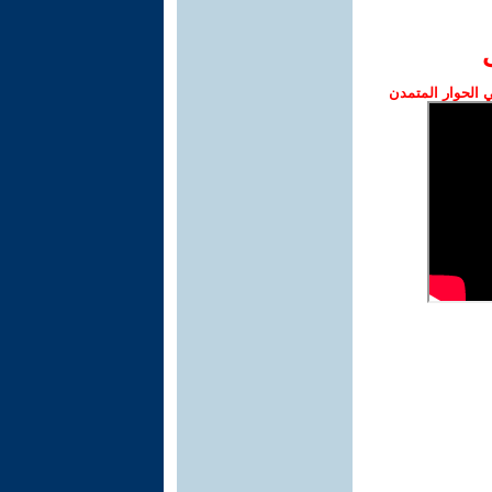
الحوار المتمدن