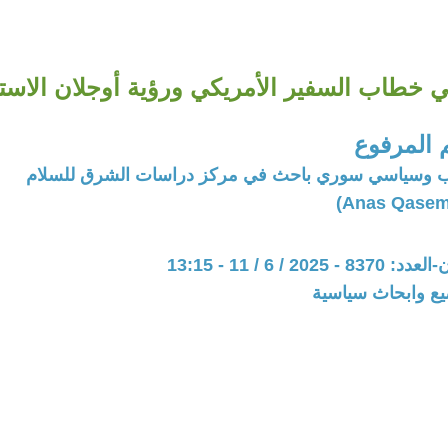
ي خطاب السفير الأمريكي ورؤية أوجلان الاست
المرفوع
تب وسياسي سوري باحث في مركز دراسات الشرق للسلام
20 / 6 / 11 - 13:15
يع وابحاث سياسية