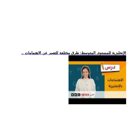
.. الإنجليزية للمستوى المتوسط: طرق مختلفة للتعبير عن الاهتمامات