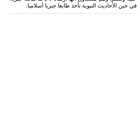
في حين الأحاديث النبوية تأخذ طابعا جبريا أسلاميا.