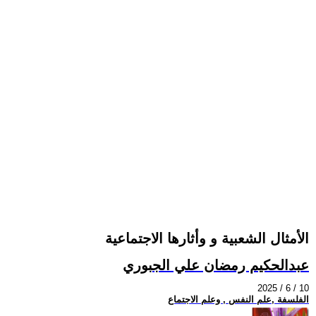
الأمثال الشعبية و وأثارها الاجتماعية
عبدالحكيم رمضان علي الجبوري
2025 / 6 / 10
الفلسفة ,علم النفس , وعلم الاجتماع