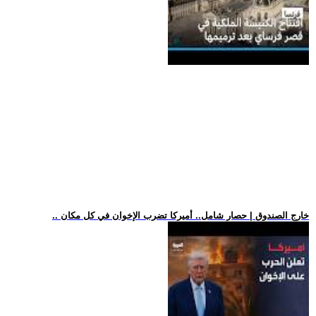
.. خارج الصندوق | حصار شامل.. أميركا تضرب الإخوان في كل مكان