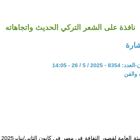
نافذة على الشعر التركي الحديث واتجاهاته
شارة
20 / 5 / 26 - 14:05
 والفن
أصدر