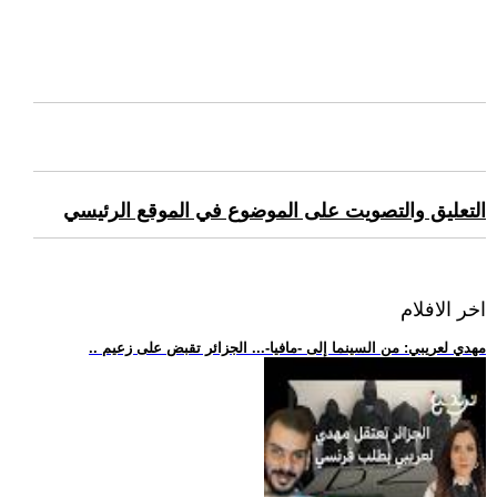
التعليق والتصويت على الموضوع في الموقع الرئيسي
اخر الافلام
.. مهدي لعريبي: من السينما إلى -مافيا-... الجزائر تقبض على زعيم