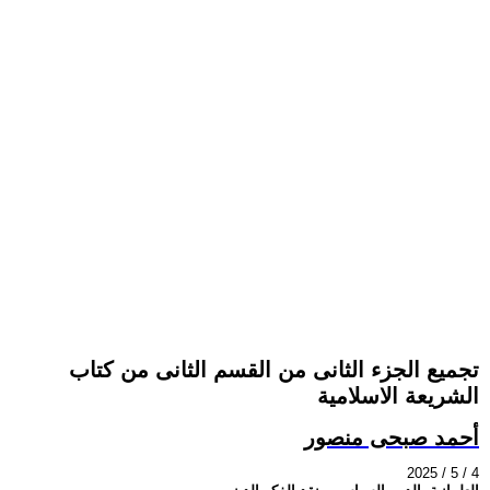
تجميع الجزء الثانى من القسم الثانى من كتاب
الشريعة الاسلامية
أحمد صبحى منصور
2025 / 5 / 4