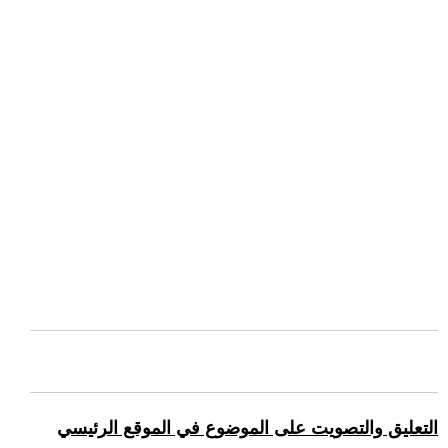
التعليق والتصويت على الموضوع في الموقع الرئيسي