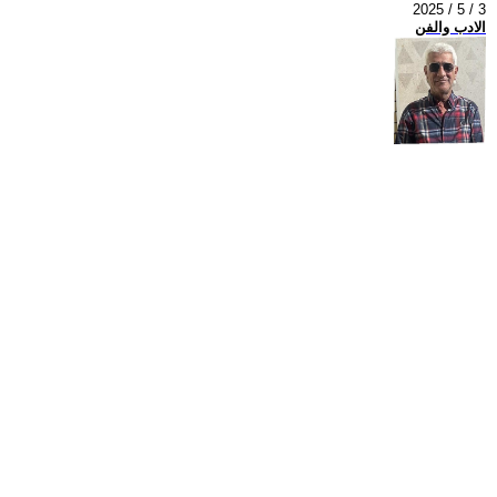
2025 / 5 / 3
الادب والفن