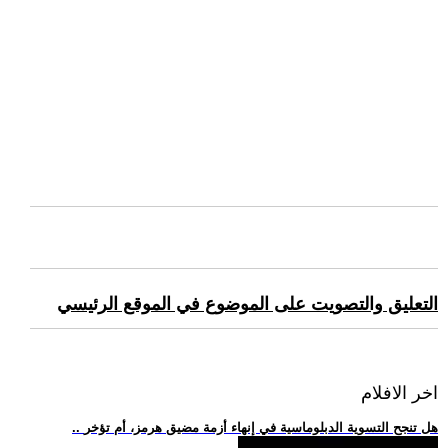
التعليق والتصويت على الموضوع في الموقع الرئيسي
اخر الافلام
.. هل تنجح التسوية الدبلوماسية في إنهاء أزمة مضيق هرمز، أم تؤخر