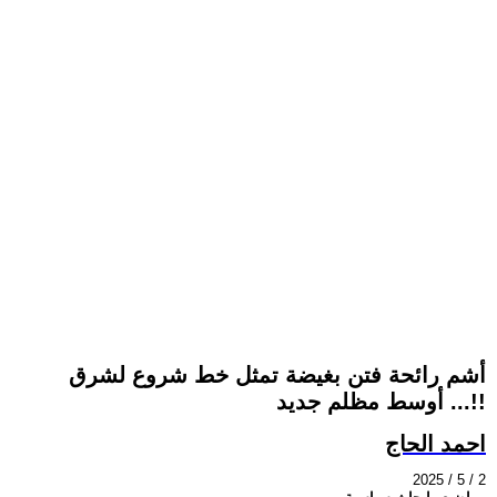
أشم رائحة فتن بغيضة تمثل خط شروع لشرق
أوسط مظلم جديد ...!!
احمد الحاج
2025 / 5 / 2